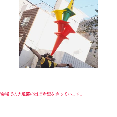
商店街会場での大道芸の出演希望を承っています。