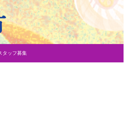
スタッフ募集