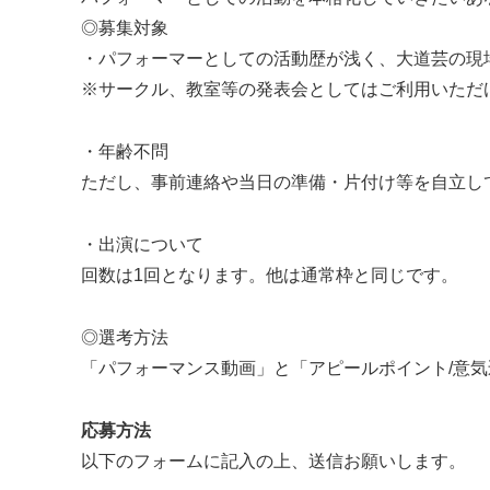
◎募集対象
・​パフォーマーとしての活動歴が浅く、大道芸の現
※サークル、教室等の発表会としてはご利用いただ
・​年齢不問
ただし、事前連絡や当日の準備・片付け等を自立し
・出演について
回数は1回となります。他は通常枠と同じです。
◎​選考方法
「パフォーマンス動画」と「アピールポイント/意
​応募方法
以下のフォームに記入の上、送信お願いします。