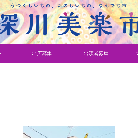
？
出店募集
出演者募集