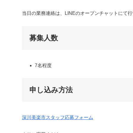
当日の業務連絡は、LINEのオープンチャットにて
募集人数
7名程度
申し込み方法
深川美楽市スタッフ応募フォーム