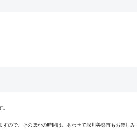
です。
ますので、そのほかの時間は、あわせて深川美楽市もお楽しみ