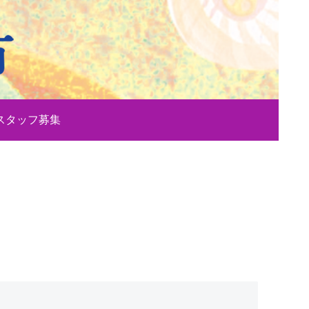
スタッフ募集